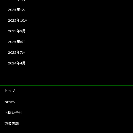
2025年12月
2025年10月
2025年9月
2025年8月
2025年7月
2024年4月
トップ
NEWS
お問い合せ
取扱店舗