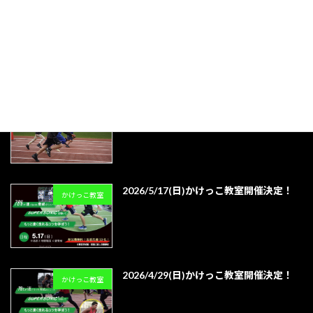
2026/4/29(水・祝)かけっこ教室開催
かけっこ教室
かけっこ教室
かけっこ教室
2026/5/17(日)かけっこ教室開催決定！
かけっこ教室
2026/4/29(日)かけっこ教室開催決定！
かけっこ教室