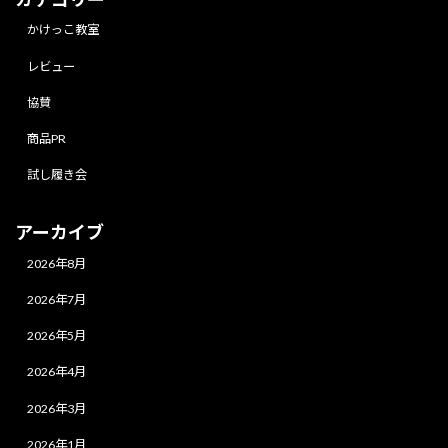
かけっこ教室
レビュー
協賛
商品PR
試し履き会
アーカイブ
2026年8月
2026年7月
2026年5月
2026年4月
2026年3月
2026年1月